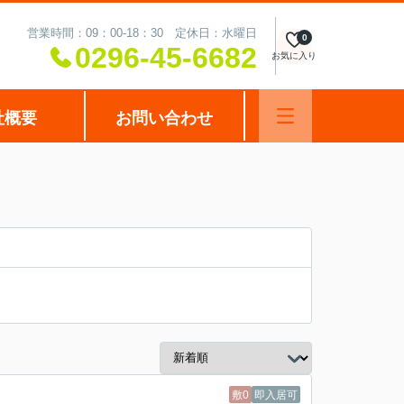
営業時間：09：00-18：30 定休日：水曜日
0
0296-45-6682
お気に入り
社概要
お問い合わせ
敷0
即入居可