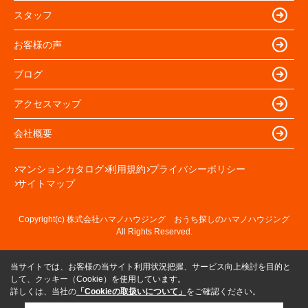
スタッフ
お客様の声
ブログ
アクセスマップ
会社概要
マンションカタログ
利用規約
プライバシーポリシー
サイトマップ
Copyright(c) 株式会社ハマノハウジング おうち探しのハマノハウジング
All Rights Reserved.
当サイトでは、お客様の当サイト利用状況把握、サービス向上検討を目的と
して、クッキー（Cookie）を使用しています。
詳しくは、当社の
「Cookieの取扱いについて」
をご確認ください。