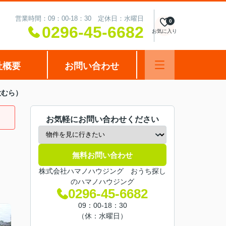
営業時間：09：00-18：30 定休日：水曜日
0
0296-45-6682
お気に入り
社概要
お問い合わせ
大むら）
お気軽にお問い合わせください
無料お問い合わせ
株式会社ハマノハウジング おうち探し
のハマノハウジング
0296-45-6682
09：00-18：30
（休：水曜日）