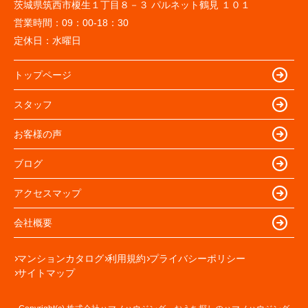
茨城県筑西市榎生１丁目８－３ パルネット鶴見 １０１
営業時間：
09：00-18：30
定休日：
水曜日
トップページ
スタッフ
お客様の声
ブログ
アクセスマップ
会社概要
マンションカタログ
利用規約
プライバシーポリシー
サイトマップ