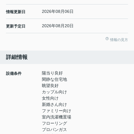
2026年08月06日
情報更新日
2026年08月20日
更新予定日
情報の見方
詳細情報
陽当り良好
設備条件
閑静な住宅地
眺望良好
カップル向け
女性向け
新婚さん向け
ファミリー向け
室内洗濯機置場
フローリング
プロパンガス