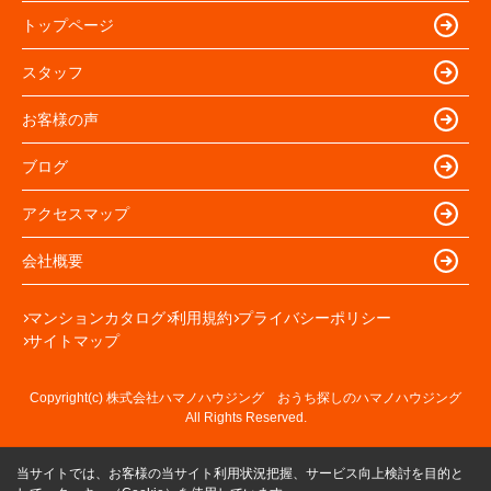
トップページ
スタッフ
お客様の声
ブログ
アクセスマップ
会社概要
マンションカタログ
利用規約
プライバシーポリシー
サイトマップ
Copyright(c) 株式会社ハマノハウジング おうち探しのハマノハウジング
All Rights Reserved.
当サイトでは、お客様の当サイト利用状況把握、サービス向上検討を目的と