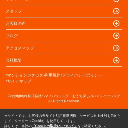
スタッフ
お客様の声
ブログ
アクセスマップ
会社概要
マンションカタログ
利用規約
プライバシーポリシー
サイトマップ
Copyright(c) 株式会社ハマノハウジング おうち探しのハマノハウジング
All Rights Reserved.
当サイトでは、お客様の当サイト利用状況把握、サービス向上検討を目的と
して、クッキー（Cookie）を使用しています。
詳しくは、当社の
「Cookieの取扱いについて」
をご確認ください。