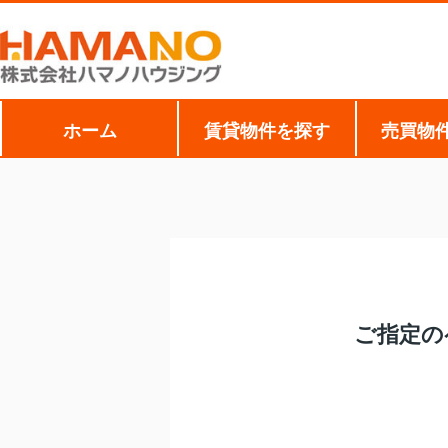
ホーム
賃貸物件を探す
売買物
ご指定の