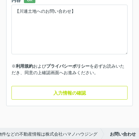
内容
OK
※
利用規約
および
プライバシーポリシー
を必ずお読みいた
だき、同意の上確認画面へお進みください。
入力情報の確認
物件などの不動産情報は株式会社ハマノハウジング
お問い合わせ