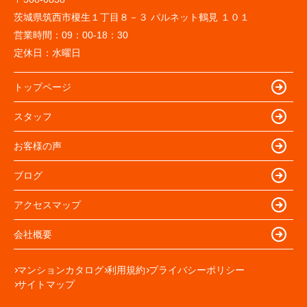
茨城県筑西市榎生１丁目８－３ パルネット鶴見 １０１
営業時間：
09：00-18：30
定休日：
水曜日
トップページ
スタッフ
お客様の声
ブログ
アクセスマップ
会社概要
マンションカタログ
利用規約
プライバシーポリシー
サイトマップ