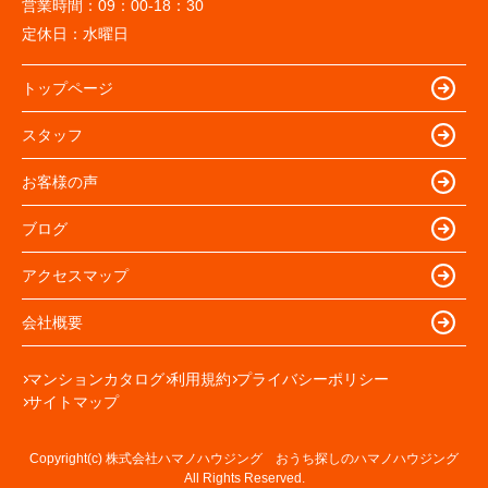
営業時間：
09：00-18：30
定休日：
水曜日
トップページ
スタッフ
お客様の声
ブログ
アクセスマップ
会社概要
マンションカタログ
利用規約
プライバシーポリシー
サイトマップ
Copyright(c) 株式会社ハマノハウジング おうち探しのハマノハウジング
All Rights Reserved.