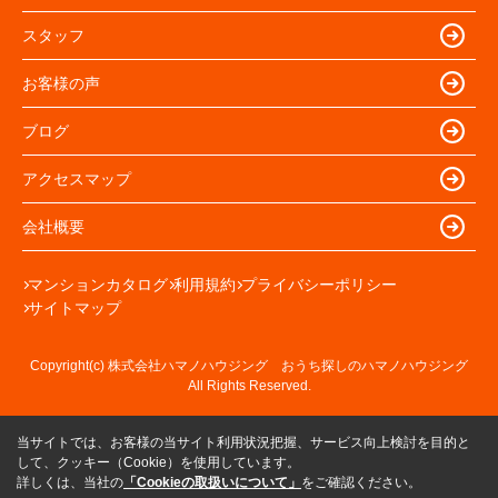
スタッフ
お客様の声
ブログ
アクセスマップ
会社概要
マンションカタログ
利用規約
プライバシーポリシー
サイトマップ
Copyright(c) 株式会社ハマノハウジング おうち探しのハマノハウジング
All Rights Reserved.
当サイトでは、お客様の当サイト利用状況把握、サービス向上検討を目的と
して、クッキー（Cookie）を使用しています。
詳しくは、当社の
「Cookieの取扱いについて」
をご確認ください。