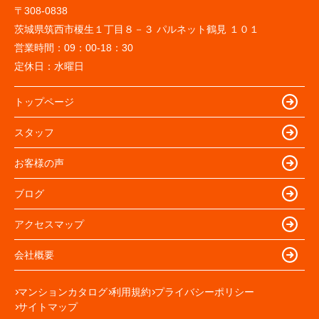
〒308-0838
茨城県筑西市榎生１丁目８－３ パルネット鶴見 １０１
営業時間：
09：00-18：30
定休日：
水曜日
トップページ
スタッフ
お客様の声
ブログ
アクセスマップ
会社概要
マンションカタログ
利用規約
プライバシーポリシー
サイトマップ