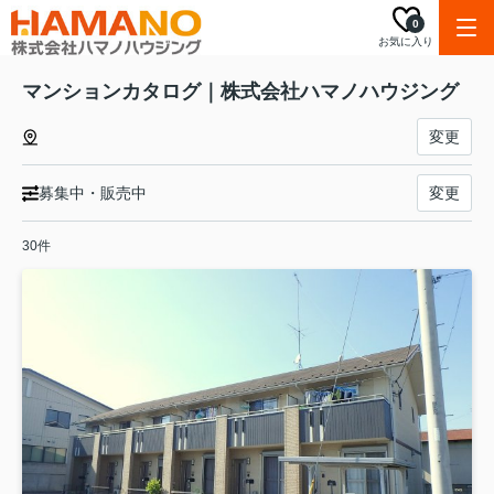
0
お気に入り
マンションカタログ｜株式会社ハマノハウジング
変更
募集中・販売中
変更
30件