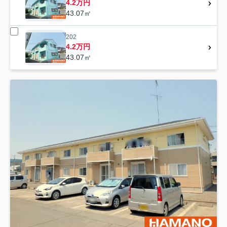
4.2万円
43.07㎡
202
4.2万円
43.07㎡