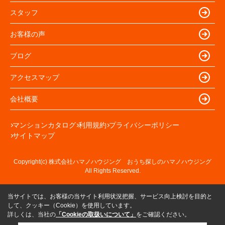
スタッフ
お客様の声
ブログ
アクセスマップ
会社概要
マンションカタログ
利用規約
プライバシーポリシー
サイトマップ
Copyright(c) 株式会社ハマノハウジング おうち探しのハマノハウジング
All Rights Reserved.
当サイトでは、お客様の当サイト利用状況把握、サービス向上検討を目的と
して、クッキー（Cookie）を使用しています。
詳しくは、当社の
「Cookieの取扱いについて」
をご確認ください。