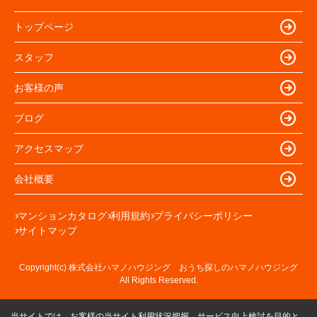
トップページ
スタッフ
お客様の声
ブログ
アクセスマップ
会社概要
マンションカタログ
利用規約
プライバシーポリシー
サイトマップ
Copyright(c) 株式会社ハマノハウジング おうち探しのハマノハウジング
All Rights Reserved.
当サイトでは、お客様の当サイト利用状況把握、サービス向上検討を目的と