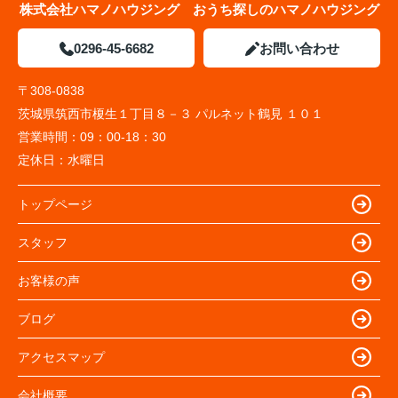
株式会社ハマノハウジング おうち探しのハマノハウジング
0296-45-6682
お問い合わせ
〒308-0838
茨城県筑西市榎生１丁目８－３ パルネット鶴見 １０１
営業時間：
09：00-18：30
定休日：
水曜日
トップページ
スタッフ
お客様の声
ブログ
アクセスマップ
会社概要