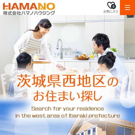
0
お気に入り