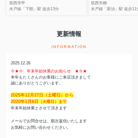
筑西市甲
筑西市柳
水戸線「下館」駅 徒歩13分
水戸線「新治」駅 徒歩11
更新情報
INFORMATION
2025.12.26
※
★
※ 年末年始休業のお知らせ ★
※
★
本年もたくさんのお客様にご来店頂きまして
誠にありがとうございます。
2025年12月27日（土曜日）から
2020年1月6日
（火曜日）まで
年末年始休業とさせて頂きます
メールでお問合せは、順次返信いたします
お気軽にお問い合わせください。