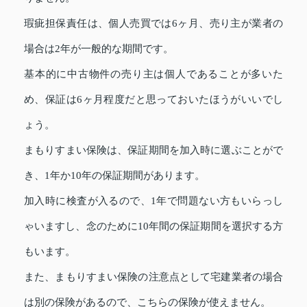
瑕疵担保責任は、個人売買では6ヶ月、売り主が業者の
場合は2年が一般的な期間です。
基本的に中古物件の売り主は個人であることが多いた
め、保証は6ヶ月程度だと思っておいたほうがいいでし
ょう。
まもりすまい保険は、保証期間を加入時に選ぶことがで
き、1年か10年の保証期間があります。
加入時に検査が入るので、1年で問題ない方もいらっし
ゃいますし、念のために10年間の保証期間を選択する方
もいます。
また、まもりすまい保険の注意点として宅建業者の場合
は別の保険があるので、こちらの保険が使えません。