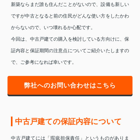
新築ならまだ誰も住んだことがないので、設備も新しい
ですが中古となると前の住民がどんな使い方をしたかわ
からないので、いつ壊れるか心配です。
今回は、中古戸建ての購入を検討している方向けに、保
証内容と保証期間の注意点についてご紹介いたしますの
で、ご参考になれば幸いです。
弊社へのお問い合わせはこちら
中古戸建ての保証内容について
中古戸建てには「瑕疵担保責任」というものがありま