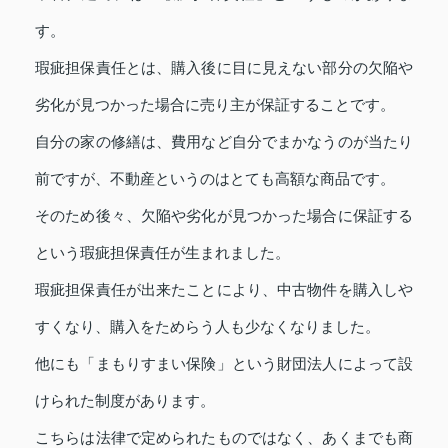
す。
瑕疵担保責任とは、購入後に目に見えない部分の欠陥や
劣化が見つかった場合に売り主が保証することです。
自分の家の修繕は、費用など自分でまかなうのが当たり
前ですが、不動産というのはとても高額な商品です。
そのため後々、欠陥や劣化が見つかった場合に保証する
という瑕疵担保責任が生まれました。
瑕疵担保責任が出来たことにより、中古物件を購入しや
すくなり、購入をためらう人も少なくなりました。
他にも「まもりすまい保険」という財団法人によって設
けられた制度があります。
こちらは法律で定められたものではなく、あくまでも商