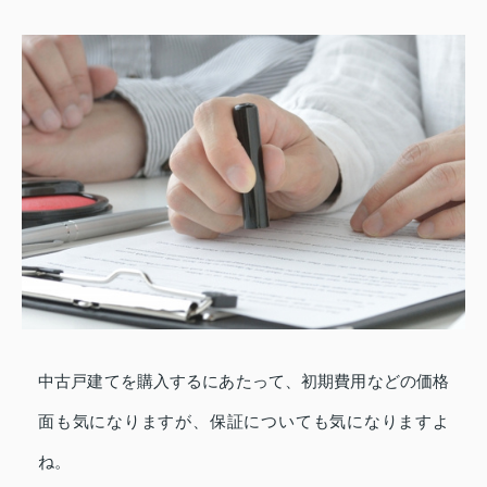
中古戸建てを購入するにあたって、初期費用などの価格
面も気になりますが、保証についても気になりますよ
ね。