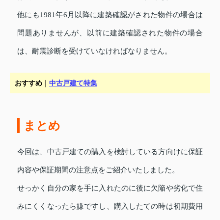
他にも1981年6月以降に建築確認がされた物件の場合は
問題ありませんが、以前に建築確認された物件の場合
は、耐震診断を受けていなければなりません。
おすすめ｜
中古戸建て特集
まとめ
今回は、中古戸建ての購入を検討している方向けに保証
内容や保証期間の注意点をご紹介いたしました。
せっかく自分の家を手に入れたのに後に欠陥や劣化で住
みにくくなったら嫌ですし、購入したての時は初期費用