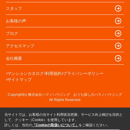
スタッフ
お客様の声
ブログ
アクセスマップ
会社概要
マンションカタログ
利用規約
プライバシーポリシー
サイトマップ
Copyright(c) 株式会社ハマノハウジング おうち探しのハマノハウジング
All Rights Reserved.
当サイトでは、お客様の当サイト利用状況把握、サービス向上検討を目的と
して、クッキー（Cookie）を使用しています。
詳しくは、当社の
「Cookieの取扱いについて」
をご確認ください。