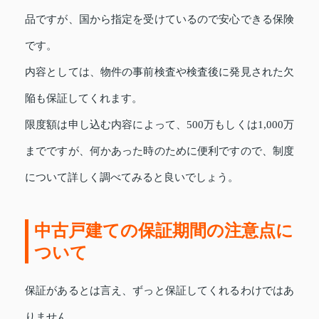
品ですが、国から指定を受けているので安心できる保険
です。
内容としては、物件の事前検査や検査後に発見された欠
陥も保証してくれます。
限度額は申し込む内容によって、500万もしくは1,000万
までですが、何かあった時のために便利ですので、制度
について詳しく調べてみると良いでしょう。
中古戸建ての保証期間の注意点に
ついて
保証があるとは言え、ずっと保証してくれるわけではあ
りません。