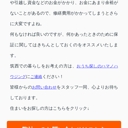
や引越し資金などのお金がかかり、お金にあまり余裕が
ないことがあるので、修繕費用がかかってしまうとさら
に大変ですよね。
何もなければ良いのですが、何かあったときのために保
証に関してはきちんとしておくのをオススメいたしま
す。
筑西での暮らしをお考えの方は、
おうち探しのハマノハ
ウジング
に
ご連絡
ください！
皆様からの
お問い合わせ
をスタッフ一同、心よりお待ち
しております。
住まいをお探しの方はこちらをクリック↓