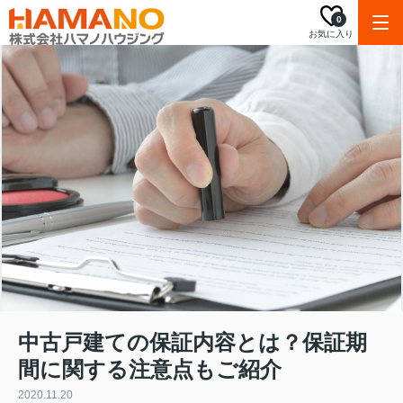
0
お気に入り
中古戸建ての保証内容とは？保証期
間に関する注意点もご紹介
2020.11.20