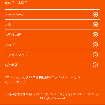
定休日：
水曜日
トップページ
スタッフ
お客様の声
ブログ
アクセスマップ
会社概要
マンションカタログ
利用規約
プライバシーポリシー
サイトマップ
Copyright(c) 株式会社ハマノハウジング おうち探しのハマノハウジング
All Rights Reserved.