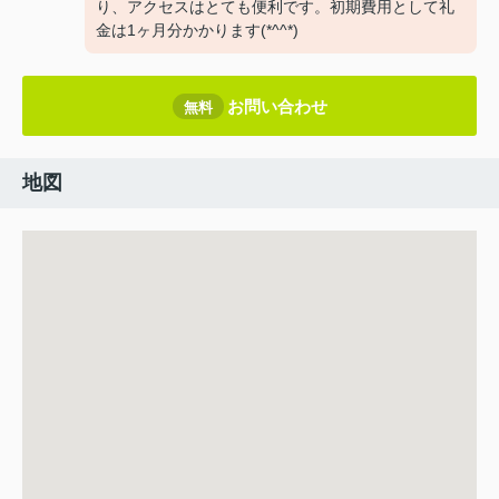
り、アクセスはとても便利です。初期費用として礼
金は1ヶ月分かかります(*^^*)
お問い合わせ
無料
地図