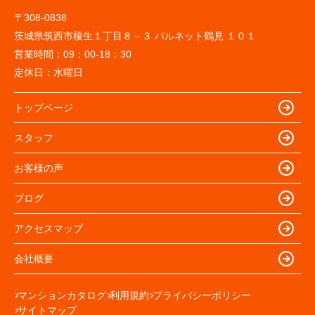
〒308-0838
茨城県筑西市榎生１丁目８－３ パルネット鶴見 １０１
営業時間：
09：00-18：30
定休日：
水曜日
トップページ
スタッフ
お客様の声
ブログ
アクセスマップ
会社概要
マンションカタログ
利用規約
プライバシーポリシー
サイトマップ