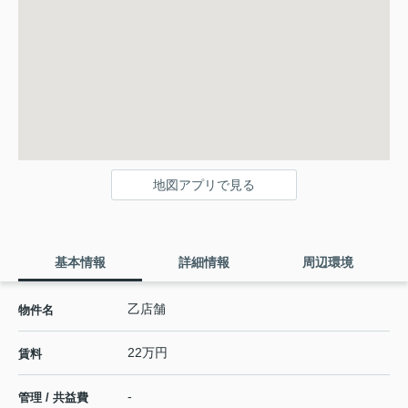
地図アプリで見る
基本情報
詳細情報
周辺環境
乙店舗
物件名
22万円
賃料
-
管理 / 共益費