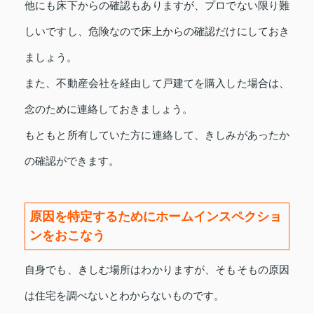
他にも床下からの確認もありますが、プロでない限り難
しいですし、危険なので床上からの確認だけにしておき
ましょう。
また、不動産会社を経由して戸建てを購入した場合は、
念のために連絡しておきましょう。
もともと所有していた方に連絡して、きしみがあったか
の確認ができます。
原因を特定するためにホームインスペクショ
ンをおこなう
自身でも、きしむ場所はわかりますが、そもそもの原因
は住宅を調べないとわからないものです。