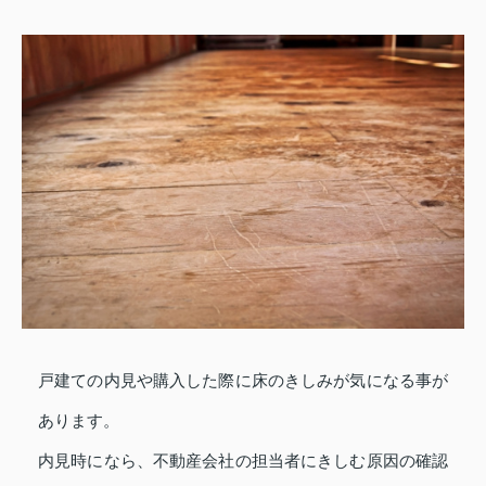
戸建ての内見や購入した際に床のきしみが気になる事が
あります。
内見時になら、不動産会社の担当者にきしむ原因の確認