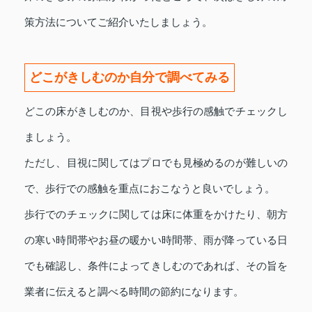
策方法についてご紹介いたしましょう。
どこがきしむのか自分で調べてみる
どこの床がきしむのか、目視や歩行の感触でチェックし
ましょう。
ただし、目視に関してはプロでも見極めるのが難しいの
で、歩行での感触を重点におこなうと良いでしょう。
歩行でのチェックに関しては床に体重をかけたり、朝方
の寒い時間帯やお昼の暖かい時間帯、雨が降っている日
でも確認し、条件によってきしむのであれば、その旨を
業者に伝えると調べる時間の節約になります。