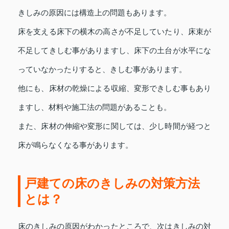
きしみの原因には構造上の問題もあります。
床を支える床下の横木の高さが不足していたり、床束が
不足してきしむ事がありますし、床下の土台が水平にな
っていなかったりすると、きしむ事があります。
他にも、床材の乾燥による収縮、変形できしむ事もあり
ますし、材料や施工法の問題があることも。
また、床材の伸縮や変形に関しては、少し時間が経つと
床が鳴らなくなる事があります。
戸建ての床のきしみの対策方法
とは？
床のきしみの原因がわかったところで、次はきしみの対