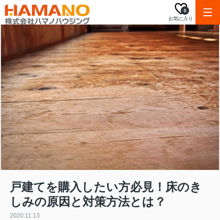
0
お気に入り
戸建てを購入したい方必見！床のき
しみの原因と対策方法とは？
2020.11.13