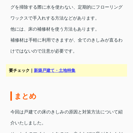
グを掃除する際に水を使わない、定期的にフローリング
ワックスで手入れする方法などがあります。
他には、床の補修材を使う方法もあります。
補修材は手軽に利用できますが、全てのきしみが直るわ
けではないので注意が必要です。
要チェック｜
新築戸建て・土地特集
まとめ
今回は戸建ての床のきしみの原因と対策方法について紹
介いたしました。