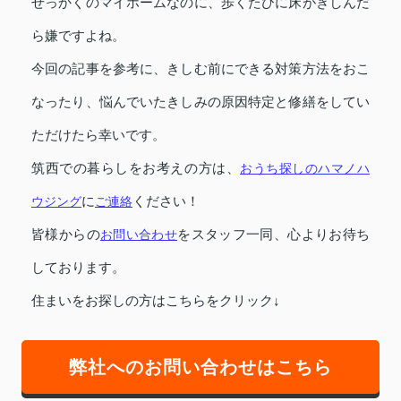
せっかくのマイホームなのに、歩くたびに床がきしんだ
ら嫌ですよね。
今回の記事を参考に、きしむ前にできる対策方法をおこ
なったり、悩んでいたきしみの原因特定と修繕をしてい
ただけたら幸いです。
筑西での暮らしをお考えの方は、
おうち探しのハマノハ
ウジング
に
ご連絡
ください！
皆様からの
お問い合わせ
をスタッフ一同、心よりお待ち
しております。
住まいをお探しの方はこちらをクリック↓
弊社へのお問い合わせはこちら