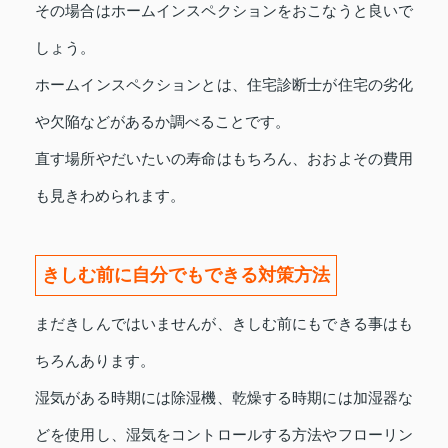
その場合はホームインスペクションをおこなうと良いで
しょう。
ホームインスペクションとは、住宅診断士が住宅の劣化
や欠陥などがあるか調べることです。
直す場所やだいたいの寿命はもちろん、おおよその費用
も見きわめられます。
きしむ前に自分でもできる対策方法
まだきしんではいませんが、きしむ前にもできる事はも
ちろんあります。
湿気がある時期には除湿機、乾燥する時期には加湿器な
どを使用し、湿気をコントロールする方法やフローリン