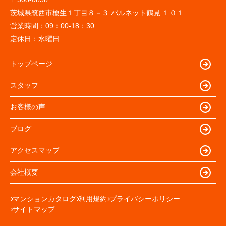
茨城県筑西市榎生１丁目８－３ パルネット鶴見 １０１
営業時間：
09：00-18：30
定休日：
水曜日
トップページ
スタッフ
お客様の声
ブログ
アクセスマップ
会社概要
マンションカタログ
利用規約
プライバシーポリシー
サイトマップ