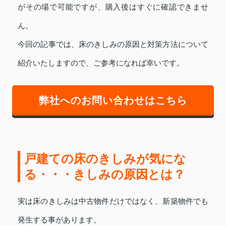
がその場で可能ですが、購入後はすぐに確認できませ
ん。
今回の記事では、床のきしみの原因と対策方法について
紹介いたしますので、ご参考になれば幸いです。
弊社へのお問い合わせはこちら
戸建ての床のきしみが気にな
る・・・きしみの原因とは？
実は床のきしみは中古物件だけではなく、新築物件でも
発生する事があります。