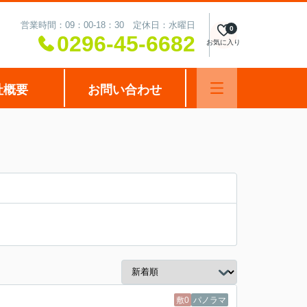
営業時間：09：00-18：30 定休日：水曜日
0
0296-45-6682
お気に入り
社概要
お問い合わせ
敷0
パノラマ