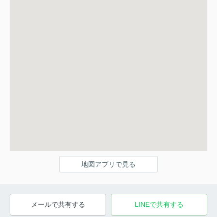
地図アプリで見る
メールで共有する
LINEで共有する