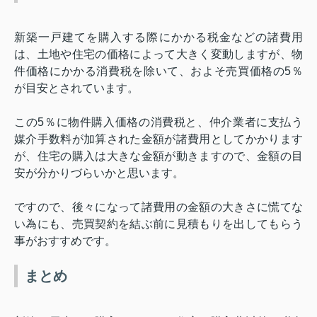
新築一戸建てを購入する際にかかる税金などの諸費用
は、土地や住宅の価格によって大きく変動しますが、物
件価格にかかる消費税を除いて、およそ売買価格の
5
％
が目安とされています。
この
5
％に物件購入価格の消費税と、仲介業者に支払う
媒介手数料が加算された金額が諸費用としてかかります
が、住宅の購入は大きな金額が動きますので、金額の目
安が分かりづらいかと思います。
ですので、後々になって諸費用の金額の大きさに慌てな
い為にも、売買契約を結ぶ前に見積もりを出してもらう
事がおすすめです。
まとめ