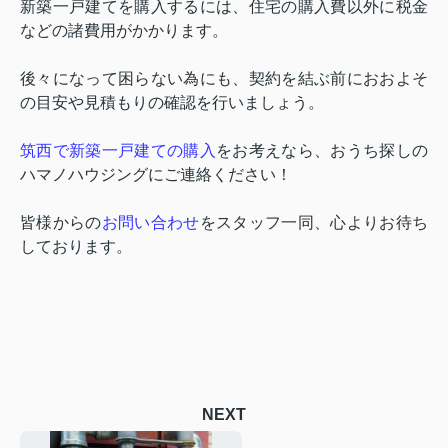
新築一戸建てを購入するには、住宅の購入費以外に税金
などの諸費用がかかります。
後々になって困らない為にも、契約を結ぶ前におおよそ
の目安や見積もりの確認を行いましょう。
筑西で新築一戸建ての購入
をお考えなら、おうち探しの
ハマノハウジングにご連絡ください！
皆様からの
お問い合わせ
をスタッフ一同、心よりお待ち
しております。
NEXT