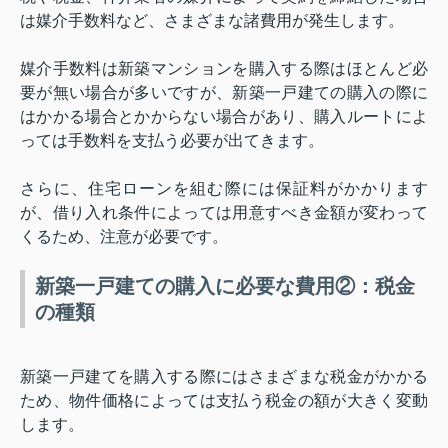
は媒介手数料など、さまざまな諸費用が発生します。
媒介手数料は新築マンションを購入する際はほとんど必
要が無い場合が多いですが、新築一戸建ての購入の際に
はかかる場合とかからない場合があり、購入ルートによ
っては手数料を支払う必要が出てきます。
さらに、住宅ローンを組む際には保証料がかかります
が、借り入れ条件によっては用意すべき金額が変わって
くるため、注意が必要です。
新築一戸建ての購入に必要な費用②：税金
の種類
新築一戸建てを購入する際にはさまざまな税金がかかる
ため、物件価格によっては支払う税金の額が大きく変動
します。