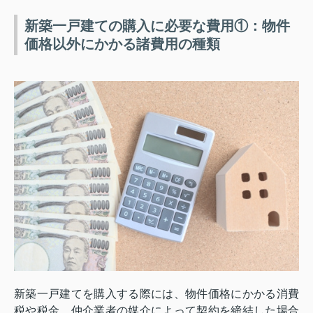
新築一戸建ての購入に必要な費用①：物件
価格以外にかかる諸費用の種類
新築一戸建てを購入する際には、物件価格にかかる消費
税や税金、仲介業者の媒介によって契約を締結した場合