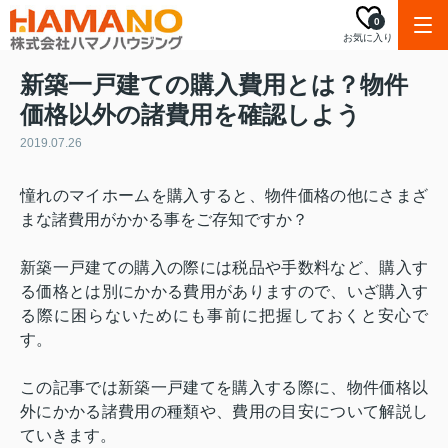
0
お気に入り
新築一戸建ての購入費用とは？物件
価格以外の諸費用を確認しよう
2019.07.26
憧れのマイホームを購入すると、物件価格の他にさまざ
まな諸費用がかかる事をご存知ですか？
新築一戸建ての購入の際には税品や手数料など、購入す
る価格とは別にかかる費用がありますので、いざ購入す
る際に困らないためにも事前に把握しておくと安心で
す。
この記事では新築一戸建てを購入する際に、物件価格以
外にかかる諸費用の種類や、費用の目安について解説し
ていきます。