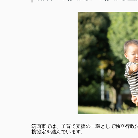
筑西市では、子育て支援の一環として独立行政法
携協定を結んでいます。