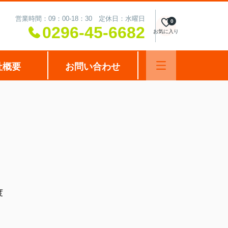
営業時間：09：00-18：30 定休日：水曜日
0
0296-45-6682
お気に入り
社概要
お問い合わせ
度