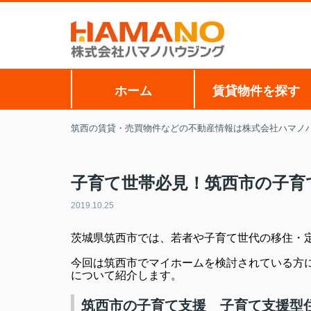
ホーム
賃貸物件を探す
筑西の賃貸・売買物件などの不動産情報は株式会社ハマノ
子育て世帯必見！筑西市の子育
2019.10.25
茨城県筑西市では、若者や子育て世代の移住・
今回は筑西市でマイホームを検討されている方
について紹介します。
筑西市の子育て支援 子育て支援型住