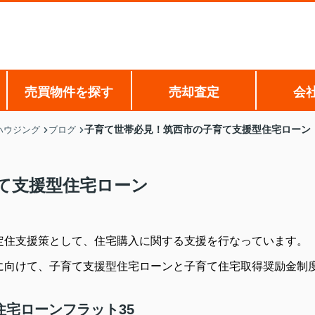
売買物件を探す
売却査定
会
子育て世帯必見！筑西市の子育て支援型住宅ローン
ハウジング
ブログ
て支援型住宅ローン
定住支援策として、住宅購入に関する支援を行なっています。
に向けて、子育て支援型住宅ローンと子育て住宅取得奨励金制
宅ローンフラット35