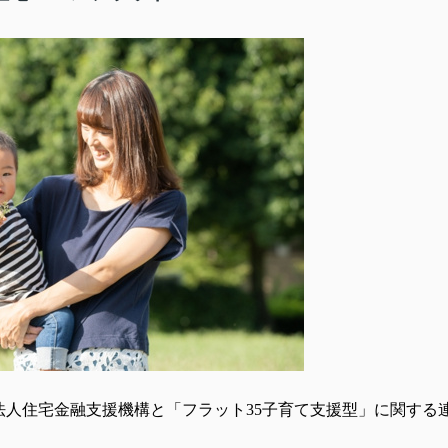
人住宅金融支援機構と「フラット35子育て支援型」に関する