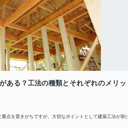
がある？工法の種類とそれぞれのメリッ
に重点を置きがちですが、大切なポイントとして建築工法が挙