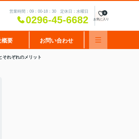
営業時間：09：00-18：30 定休日：水曜日
0
0296-45-6682
お気に入り
社概要
お問い合わせ
とそれぞれのメリット