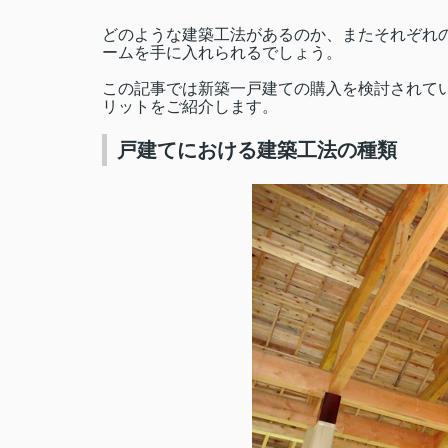
どのような建築工法があるのか、またそれぞれ
ームを手に入れられるでしょう。
この記事では新築一戸建ての購入を検討されて
リットをご紹介します。
戸建てにおける建築工法の種類