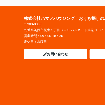
株式会社ハマノハウジング おうち探しの
〒308-0838
茨城県筑西市榎生１丁目８－３ パルネット鶴見 １０１
営業時間：
09：00-18：30
定休日：
水曜日
お問い合わせ