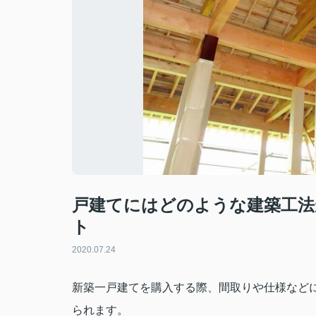
戸建てにはどのような建築工法
ト
2020.07.24
新築一戸建てを購入する際、間取りや仕様など
られます。