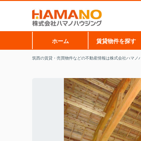
ホーム
賃貸物件を探す
筑西の賃貸・売買物件などの不動産情報は株式会社ハマノ