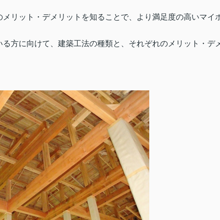
のメリット・デメリットを知ることで、より満足度の高いマイ
いる方に向けて、建築工法の種類と、それぞれのメリット・デ