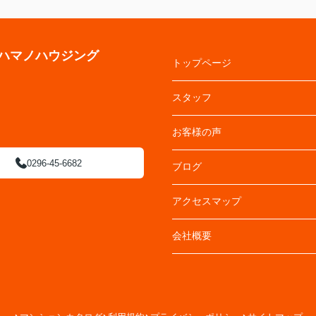
ハマノハウジング
トップページ
スタッフ
お客様の声
0296-45-6682
ブログ
アクセスマップ
会社概要