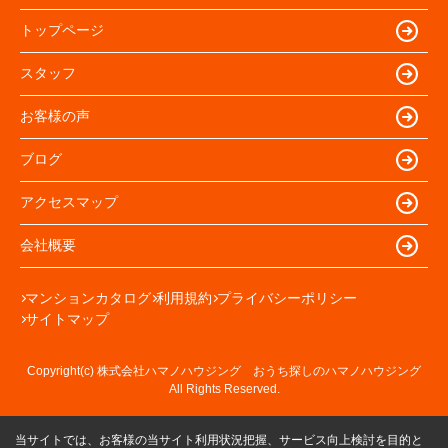
トップページ
スタッフ
お客様の声
ブログ
アクセスマップ
会社概要
マンションカタログ
利用規約
プライバシーポリシー
サイトマップ
Copyright(c) 株式会社ハマノハウジング おうち探しのハマノハウジング
All Rights Reserved.
当サイトでは、お客様の当サイト利用状況把握、サービス向上検討を目的と