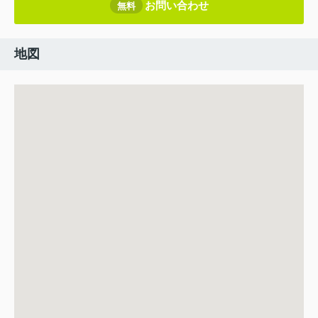
お問い合わせ
無料
地図