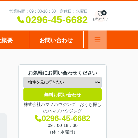
営業時間：09：00-18：30 定休日：水曜日
0
0296-45-6682
お気に入り
社概要
お問い合わせ
お気軽にお問い合わせください
無料お問い合わせ
株式会社ハマノハウジング おうち探し
のハマノハウジング
0296-45-6682
09：00-18：30
（休：水曜日）