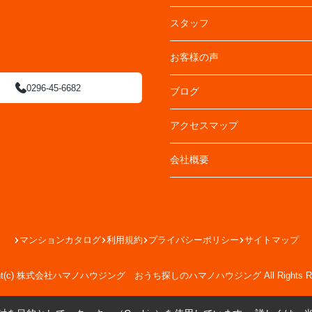
スタッフ
お客様の声
0296-45-6682
ブログ
アクセスマップ
会社概要
マンションカタログ
利用規約
プライバシーポリシー
サイトマップ
ight(c) 株式会社ハマノハウジング おうち探しのハマノハウジング All Rights Res