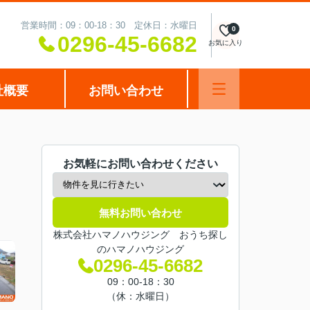
営業時間：09：00-18：30 定休日：水曜日
0
0296-45-6682
お気に入り
社概要
お問い合わせ
お気軽にお問い合わせください
無料お問い合わせ
株式会社ハマノハウジング おうち探し
のハマノハウジング
0296-45-6682
09：00-18：30
（休：水曜日）