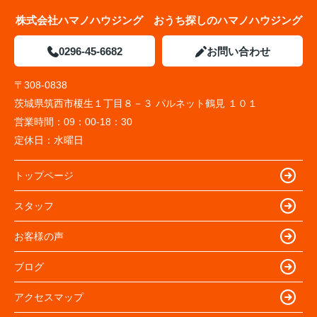
株式会社ハマノハウジング おうち探しのハマノハウジング
0296-45-6682
お問い合わせ
〒308-0838
茨城県筑西市榎生１丁目８－３ パルネット鶴見 １０１
営業時間：
09：00-18：30
定休日：
水曜日
トップページ
スタッフ
お客様の声
ブログ
アクセスマップ