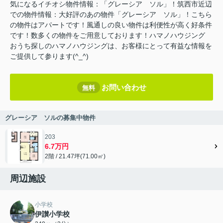
気になるイチオシ物件情報：「グレーシア ソル」！筑西市近辺
での物件情報：大好評のあの物件「グレーシア ソル」！こちら
の物件はアパートです！風通しの良い物件は利便性が高く好条件
です！数多くの物件をご用意しております！ハマノハウジング
おうち探しのハマノハウジングは、お客様にとって有益な情報を
ご提供して参ります(^_^)
お問い合わせ
無料
グレーシア ソルの募集中物件
203
6.7万円
2階 / 21.47坪(71.00㎡)
周辺施設
小学校
伊讃小学校