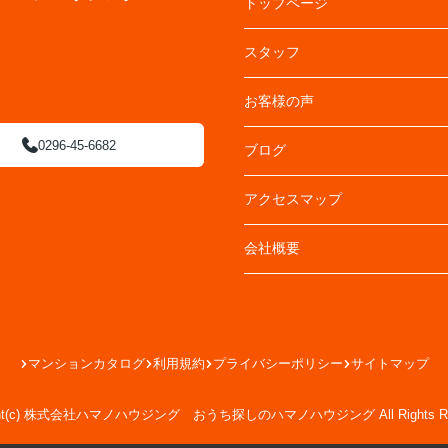
トップページ
スタッフ
お客様の声
0296-45-6682
ブログ
アクセスマップ
会社概要
マンションカタログ
利用規約
プライバシーポリシー
サイトマップ
ight(c) 株式会社ハマノハウジング おうち探しのハマノハウジング All Rights Res