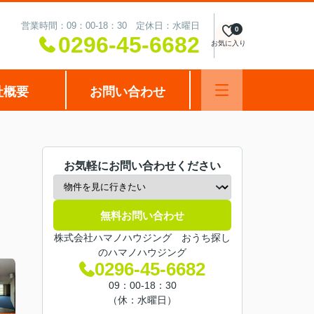
営業時間：09：00-18：30 定休日：水曜日
0
0296-45-6682
お気に入り
社概要
お問い合わせ
お気軽にお問い合わせください
無料お問い合わせ
株式会社ハマノハウジング おうち探し
のハマノハウジング
0296-45-6682
09：00-18：30
（休：水曜日）