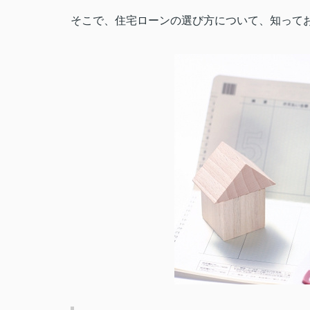
そこで、住宅ローンの選び方について、知って