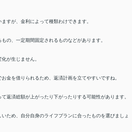
いますが、金利によって種類わけできます。
るもの、一定期間固定されるものなどがあります。
変化が生じません。
でお金を借りられるため、返済計画を立てやすいですね。
って返済総額が上がったり下がったりする可能性があります。
しいため、自分自身のライフプランに合ったものを選びましょ