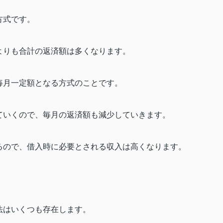
方式です。
よりも合計の返済額は多くなります。
毎月一定額となる方式のことです。
ていくので、毎月の返済額も減少していきます。
るので、借入時に必要とされる収入は高くなります。
法はいくつも存在します。