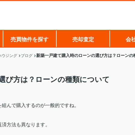
売買物件を探す
売却査定
会
新築一戸建て購入時のローンの選び方は？ローンの
ハウジング
ブログ
選び方は？ローンの種類について
を組んで購入するのが一般的ですね。
返済方法も異なります。