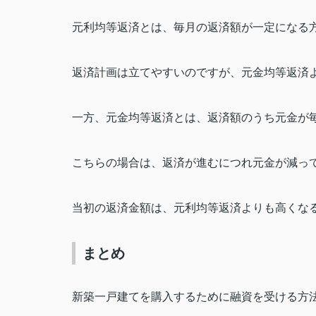
元利均等返済とは、毎月の返済額が一定になる
返済計画は立てやすいのですが、元金均等返済
一方、元金均等返済とは、返済額のうち元金が
こちらの場合は、返済が進むにつれ元金が減っ
当初の返済金額は、元利均等返済よりも高くな
まとめ
新築一戸建てを購入するために融資を受ける方