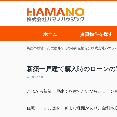
ホーム
賃貸物件を探す
筑西の賃貸・売買物件などの不動産情報は株式会社ハマノ
新築一戸建て購入時のローンの
2019.04.19
これから新築一戸建てを建てたいなら、ローン
住宅ローンにはさまざまな種類があり、金利や