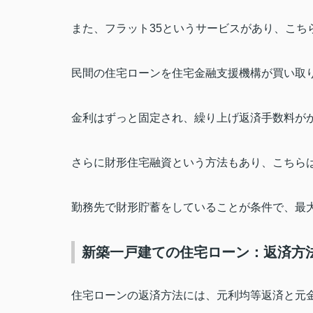
また、フラット
35
というサービスがあり、こち
民間の住宅ローンを住宅金融支援機構が買い取
金利はずっと固定され、繰り上げ返済手数料が
さらに財形住宅融資という方法もあり、こちら
勤務先で財形貯蓄をしていることが条件で、最
新築一戸建ての住宅ローン：返済方
住宅ローンの返済方法には、元利均等返済と元