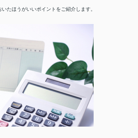
おいたほうがいいポイントをご紹介します。