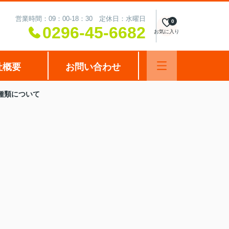
営業時間：09：00-18：30 定休日：水曜日
0
0296-45-6682
お気に入り
社概要
お問い合わせ
種類について