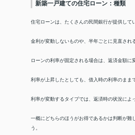
新築一戸建ての住宅ローン：種類
住宅ローンは、たくさんの民間銀行が提供して
金利が変動しないものや、半年ごとに見直され
ローンの利率が固定される場合は、返済金額に
利率が上昇したとしても、借入時の利率のまま
利率が変動するタイプでは、返済時の状況によ
一概にどちらのほうがお得であるかは判断が難
う。