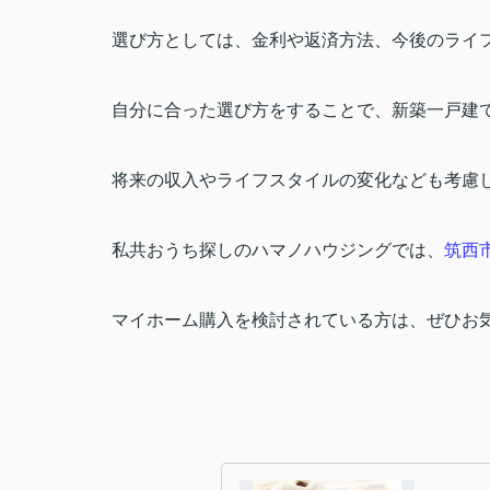
選び方としては、金利や返済方法、今後のライ
自分に合った選び方をすることで、新築一戸建
将来の収入やライフスタイルの変化なども考慮
私共おうち探しのハマノハウジングでは、
筑西
マイホーム購入を検討されている方は、ぜひお