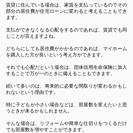
賃貸に住んでいる場合は、家賃を支払っているのでその
部分の居住費が住宅ローンに変わると考えることもでき
ます。
支払ができなくなる心配をするのであれば、賃貸でも同
じことが言えますよね。
どちらにしても居住費がかかるのであれば、マイホーム
を購入した方が良いという考え方ができます。
それでも心配だという場合は、団体信用生命保険に加入
することで万が一のときに備えることもできます。
続いて多いのは、将来的に必要な間取りが変わるかもし
れないという理由です。
特に子どもが小さい場合などは、部屋数を変えたいと思
うときが来るかもしれません。
そんな場合は、リフォームや簡単な仕切りをつくるだけ
でも部屋数を増やすことができます。