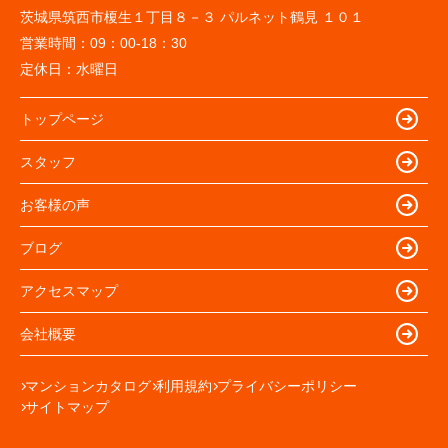
茨城県筑西市榎生１丁目８－３ パルネット鶴見 １０１
営業時間：
09：00-18：30
定休日：
水曜日
トップページ
スタッフ
お客様の声
ブログ
アクセスマップ
会社概要
マンションカタログ
利用規約
プライバシーポリシー
サイトマップ