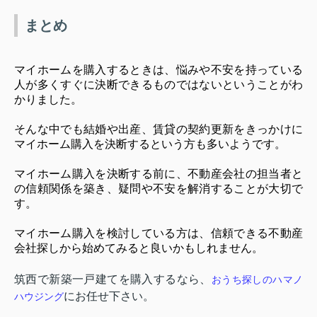
まとめ
マイホームを購入するときは、悩みや不安を持っている
人が多くすぐに決断できるものではないということがわ
かりました。
そんな中でも結婚や出産、賃貸の契約更新をきっかけに
マイホーム購入を決断するという方も多いようです。
マイホーム購入を決断する前に、不動産会社の担当者と
の信頼関係を築き、疑問や不安を解消することが大切で
す。
マイホーム購入を検討している方は、信頼できる不動産
会社探しから始めてみると良いかもしれません。
筑西で新築一戸建てを購入するなら、
おうち探しのハマノ
にお任せ下さい。
ハウジング