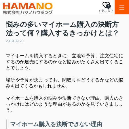
0
お気に入り
悩みの多いマイホーム購入の決断方
法って何？購入するきっかけとは？
2019.09.20
マイホームを購入するときに、立地や予算、注文住宅に
するのか建売にするのかなど悩みがたくさん出てくるこ
とでしょう。
場所や予算が決まっても、間取りをどうするかなどの悩
みも出てくるかもしれません。
マイホームを購入の悩みや決断できない理由、購入のき
っかけにはどのような理由があるのかを見ていきましょ
う。
マイホーム購入を決断できない理由