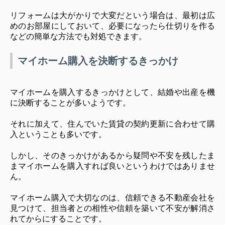
リフォームは大がかりで大変だという場合は、最初は広
めのお部屋にしておいて、必要になったら仕切りを作る
などの簡単な方法でも対処できます。
マイホーム購入を決断するきっかけ
マイホームを購入するきっかけとして、結婚や出産を機
に決断することが多いようです。
それに加えて、住んでいた賃貸の契約更新に合わせて購
入ということも多いです。
しかし、そのきっかけがあるから疑問や不安を残したま
まマイホームを購入すれば良いというわけではありませ
ん。
マイホーム購入で大切なのは、信頼できる不動産会社を
見つけて、担当者との相性や信頼を築いて不安が解消さ
れてからにすることです。