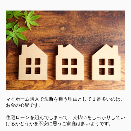
マイホーム購入で決断を迷う理由として１番多いのは、
お金の心配です。
住宅ローンを組んでしまって、支払いをしっかりしてい
けるかどうかを不安に思うご家庭は多いようです。