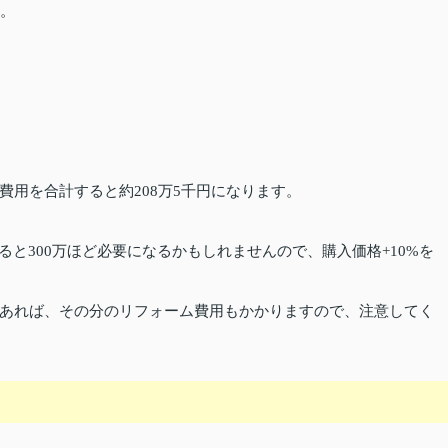
す。
用を合計すると約208万5千円になります。
ると300万ほど必要になるかもしれませんので、購入価格+10%を
あれば、その分のリフォーム費用もかかりますので、注意してく