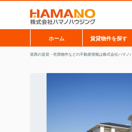
ホーム
賃貸物件を探す
筑西の賃貸・売買物件などの不動産情報は株式会社ハマノ