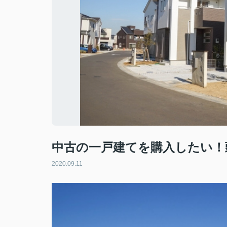
中古の一戸建てを購入したい！
2020.09.11