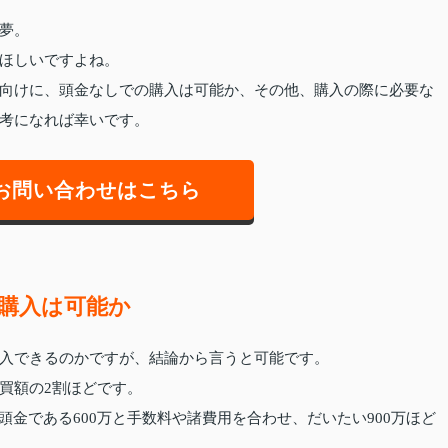
夢。
ほしいですよね。
向けに、頭金なしでの購入は可能か、その他、購入の際に必要な
考になれば幸いです。
お問い合わせはこちら
購入は可能か
入できるのかですが、結論から言うと可能です。
買額の2割ほどです。
の頭金である600万と手数料や諸費用を合わせ、だいたい900万ほど