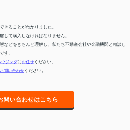
できることがわかりました。
慮して購入しなければなりません。
態などをきちんと理解し、私たち不動産会社や金融機関と相談し
です。
ハウジング
に
お任せ
ください。
お問い合わせ
ください。
お問い合わせはこちら