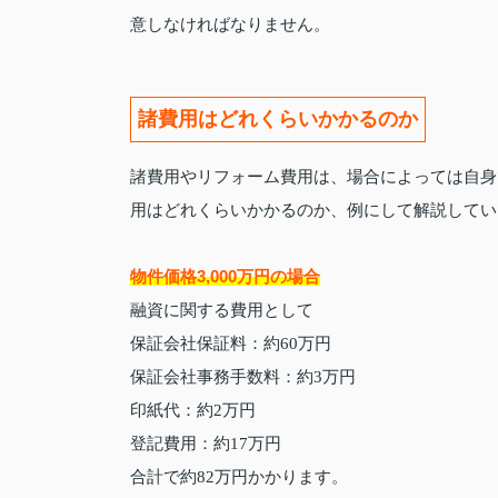
意しなければなりません。
諸費用はどれくらいかかるのか
諸費用やリフォーム費用は、場合によっては自身
用はどれくらいかかるのか、例にして解説してい
物件価格3,000万円の場合
融資に関する費用として
保証会社保証料：約60万円
保証会社事務手数料：約3万円
印紙代：約2万円
登記費用：約17万円
合計で約82万円かかります。