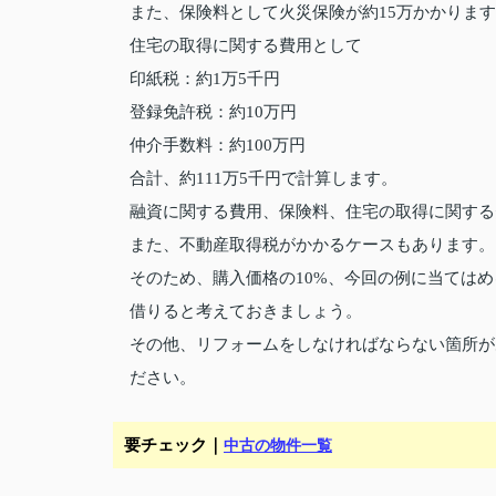
また、保険料として火災保険が約15万かかりま
住宅の取得に関する費用として
印紙税：約1万5千円
登録免許税：約10万円
仲介手数料：約100万円
合計、約111万5千円で計算します。
融資に関する費用、保険料、住宅の取得に関する費
また、不動産取得税がかかるケースもあります。
そのため、購入価格の10%、今回の例に当てはめ
借りると考えておきましょう。
その他、リフォームをしなければならない箇所が
ださい。
要チェック｜
中古の物件一覧