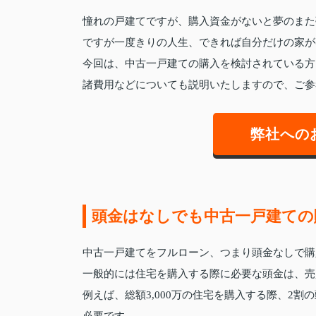
憧れの戸建てですが、購入資金がないと夢のまた
ですが一度きりの人生、できれば自分だけの家が
今回は、中古一戸建ての購入を検討されている方
諸費用などについても説明いたしますので、ご参
弊社への
頭金はなしでも中古一戸建ての
中古一戸建てをフルローン、つまり頭金なしで購
一般的には住宅を購入する際に必要な頭金は、売
例えば、総額3,000万の住宅を購入する際、2割