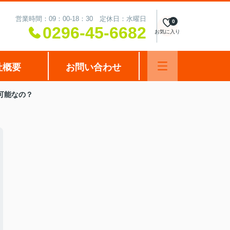
営業時間：09：00-18：30 定休日：水曜日
0
0296-45-6682
お気に入り
社概要
お問い合わせ
可能なの？