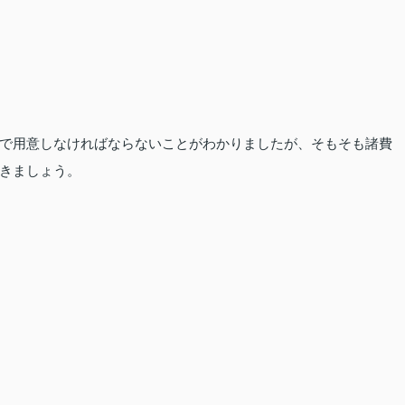
で用意しなければならないことがわかりましたが、そもそも諸費
きましょう。