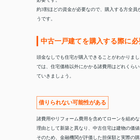
必要です。
約3割ほどの資金が必要なので、購入する方全員
うです。
中古一戸建てを購入する際に必
頭金なしでも住宅が購入できることがわかりまし
では、住宅価格以外にかかる諸費用はどれくらい
ていきましょう。
借りられない可能性がある
諸費用やリフォーム費用を含めてローンを組めな
理由として新築と異なり、中古住宅は建物の価値
そのため、金融機関が評価した担保額と実際の購