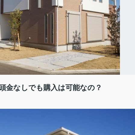
頭金なしでも購入は可能なの？