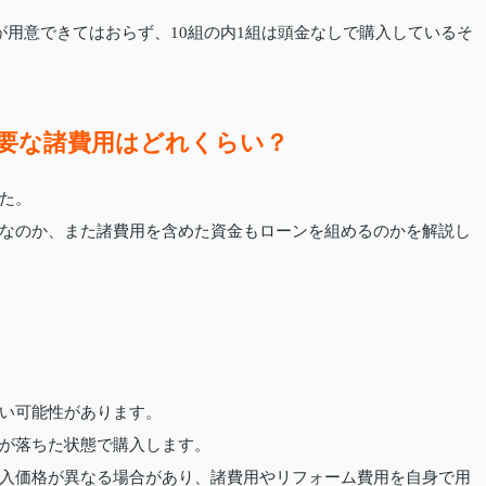
が用意できてはおらず、10組の内1組は頭金なしで購入しているそ
要な諸費用はどれくらい？
た。
なのか、また諸費用を含めた資金もローンを組めるのかを解説し
い可能性があります。
が落ちた状態で購入します。
入価格が異なる場合があり、諸費用やリフォーム費用を自身で用