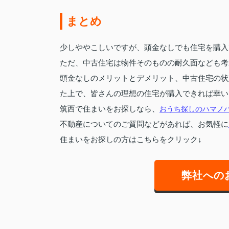
まとめ
少しややこしいですが、頭金なしでも住宅を購入
ただ、中古住宅は物件そのものの耐久面なども考
頭金なしのメリットとデメリット、中古住宅の状
た上で、皆さんの理想の住宅が購入できれば幸い
筑西で住まいをお探しなら、
おうち探しのハマノ
不動産についてのご質問などがあれば、お気軽に
住まいをお探しの方はこちらをクリック↓
弊社への