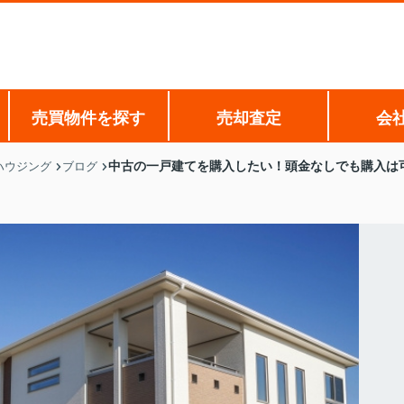
売買物件を探す
売却査定
会
中古の一戸建てを購入したい！頭金なしでも購入は
ハウジング
ブログ