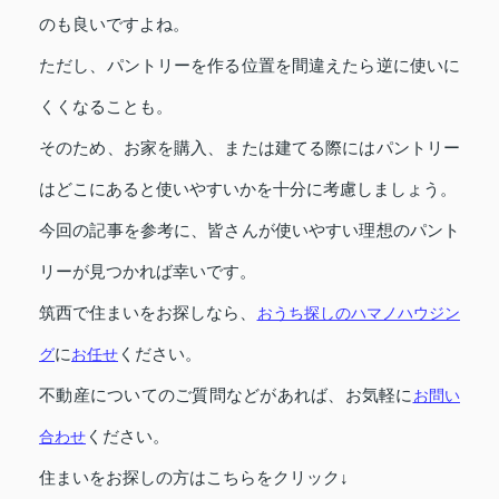
のも良いですよね。
ただし、パントリーを作る位置を間違えたら逆に使いに
くくなることも。
そのため、お家を購入、または建てる際にはパントリー
はどこにあると使いやすいかを十分に考慮しましょう。
今回の記事を参考に、皆さんが使いやすい理想のパント
リーが見つかれば幸いです。
筑西で住まいをお探しなら、
おうち探しのハマノハウジン
グ
に
お任せ
ください。
不動産についてのご質問などがあれば、お気軽に
お問い
合わせ
ください。
住まいをお探しの方はこちらをクリック↓