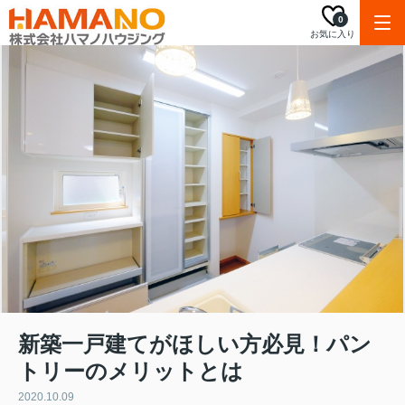
0
お気に入り
新築一戸建てがほしい方必見！パン
トリーのメリットとは
2020.10.09