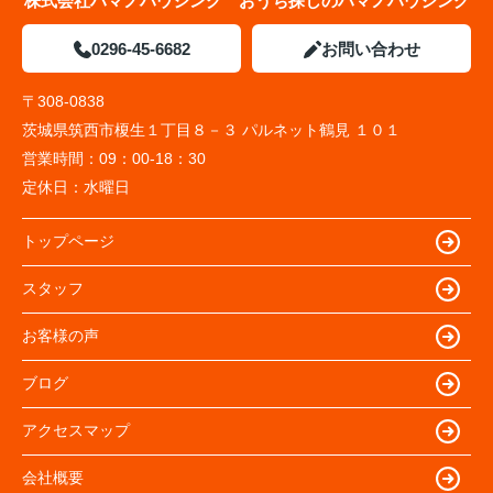
株式会社ハマノハウジング おうち探しのハマノハウジング
0296-45-6682
お問い合わせ
〒308-0838
茨城県筑西市榎生１丁目８－３ パルネット鶴見 １０１
営業時間：
09：00-18：30
定休日：
水曜日
トップページ
スタッフ
お客様の声
ブログ
アクセスマップ
会社概要