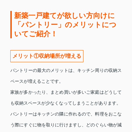
新築一戸建てが欲しい方向けに
「パントリー」のメリットにつ
いてご紹介！
メリット①収納場所が増える
パントリーの最大のメリットは、キッチン周りの収納ス
ペースが増えることです。
家族が多かったり、まとめ買いが多いご家庭はどうして
も収納スペースが少なくなってしまうことがあります。
パントリーはキッチンの隣に作れるので、料理をおこな
う際にすぐに物を取りに行けますし、どのぐらい物が減