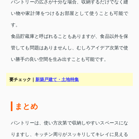
パントリーの広さが十分な場合、収納するだけでなく縫
い物や家計簿をつけるお部屋として使うことも可能で
す。
食品貯蔵庫と呼ばれることもありますが、食品以外を保
管しても問題はありませんし、むしろアイデア次第で使
い勝手の良い空間を生み出すことも可能です。
要チェック｜
新築戸建て・土地特集
まとめ
パントリーは、使い方次第で収納しやすいスペースにな
りますし、キッチン周りがスッキリしてキレイに見える