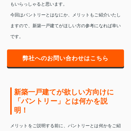
もいらっしゃると思います。
今回はパントリーとはなにか、メリットもご紹介いたし
ますので、新築一戸建てがほしい方の参考になれば幸い
です。
弊社へのお問い合わせはこちら
新築一戸建てが欲しい方向けに
「パントリー」とは何かを説
明！
メリットをご説明する前に、パントリーとは何かをご紹