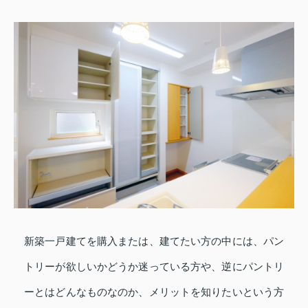
新築一戸建てを購入または、建てたい方の中には、パン
トリーが欲しいかどうか迷っている方や、逆にパントリ
ーとはどんなものなのか、メリットを知りたいという方