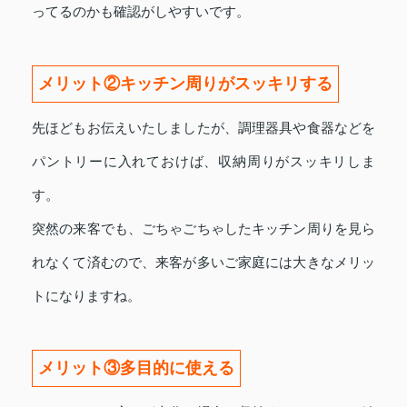
ってるのかも確認がしやすいです。
メリット②キッチン周りがスッキリする
先ほどもお伝えいたしましたが、調理器具や食器などを
パントリーに入れておけば、収納周りがスッキリしま
す。
突然の来客でも、ごちゃごちゃしたキッチン周りを見ら
れなくて済むので、来客が多いご家庭には大きなメリッ
トになりますね。
メリット③多目的に使える