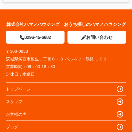
株式会社ハマノハウジング おうち探しのハマノハウジング
0296-45-6682
お問い合わせ
〒308-0838
茨城県筑西市榎生１丁目８－３ パルネット鶴見 １０１
営業時間：
09：00-18：30
定休日：
水曜日
トップページ
スタッフ
お客様の声
ブログ