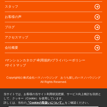
スタッフ
お客様の声
ブログ
アクセスマップ
会社概要
マンションカタログ
利用規約
プライバシーポリシー
サイトマップ
Copyright(c) 株式会社ハマノハウジング おうち探しのハマノハウジング
All Rights Reserved.
当サイトでは、お客様の当サイト利用状況把握、サービス向上検討を目的と
して、クッキー（Cookie）を使用しています。
詳しくは、当社の
「Cookieの取扱いについて」
をご確認ください。