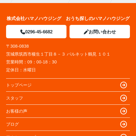
株式会社ハマノハウジング おうち探しのハマノハウジング
0296-45-6682
お問い合わせ
〒308-0838
茨城県筑西市榎生１丁目８－３ パルネット鶴見 １０１
営業時間：
09：00-18：30
定休日：
水曜日
トップページ
スタッフ
お客様の声
ブログ