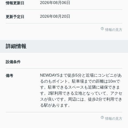
2026年08月06日
情報更新日
2026年08月20日
更新予定日
情報の見方
詳細情報
設備条件
NEWDAYSまで徒歩5分と近場にコンビニがあ
備考
るのもポイント。駐車場までの距離は10mで
す。駐車できるスペースも近隣に確保できま
す。2駅利用できる立地となっていて、アクセ
スが良いです。周辺には、徒歩2分で利用でき
る駅があります。
情報の見方