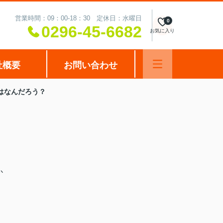
営業時間：09：00-18：30 定休日：水曜日
0
0296-45-6682
お気に入り
社概要
お問い合わせ
はなんだろう？
か