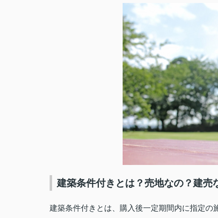
建築条件付きとは？売地なの？建売
建築条件付きとは、購入後一定期間内に指定の