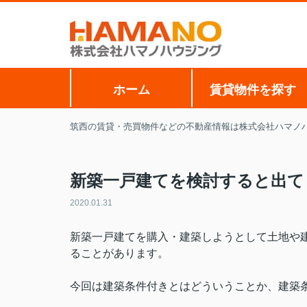
ホーム
賃貸物件を探す
筑西の賃貸・売買物件などの不動産情報は株式会社ハマノ
新築一戸建てを検討すると出て
2020.01.31
新築一戸建てを購入・建築しようとして土地や
ることがあります。
今回は建築条件付きとはどういうことか、建築