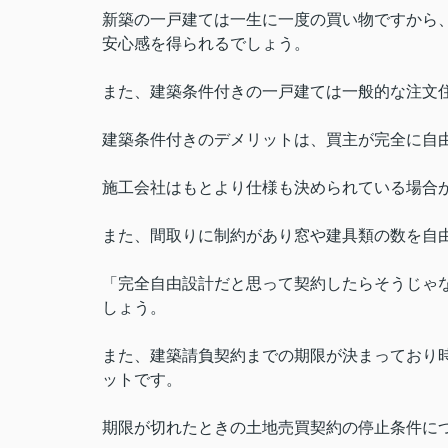
新築の一戸建ては一生に一度の買い物ですから
安心感を得られるでしょう。
また、建築条件付きの一戸建ては一般的な注文
建築条件付きのデメリットは、買主が完全に自
施工会社はもとより仕様も決められている場合
また、間取りに制約があり窓や建具類の数を自
「完全自由設計だと思って契約したらそうじゃ
しょう。
また、建築請負契約までの期限が決まっており
ットです。
期限が切れたときの土地売買契約の停止条件に