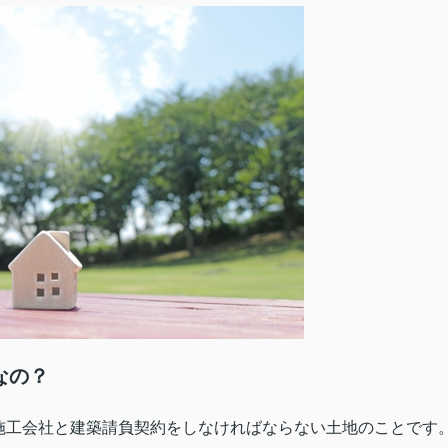
なの？
施工会社と建築請負契約をしなければならない土地のことです