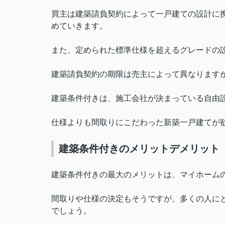
買主は建築請負契約によって一戸建ての設計に
めていきます。
また、定められた標準仕様を超えるグレードの
建築請負契約の期限は売主によって異なります
建築条件付きは、施工会社が決まっている自由
仕様よりも間取りにこだわった新築一戸建てが
建築条件付きのメリットデメリット
建築条件付きの最大のメリットは、マイホーム
間取りや仕様の決定もそうですが、多くの人に
でしょう。