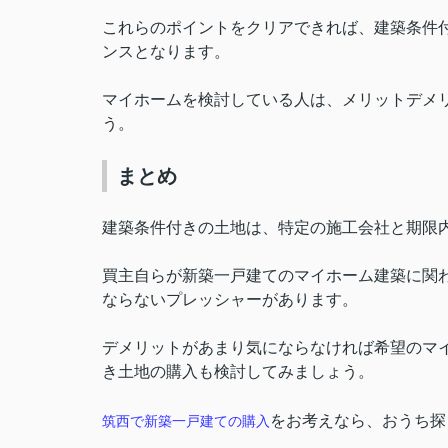
これらのポイントをクリアできれば、建築条件
ンスとなります。
マイホームを検討している人は、メリットデメ
う。
まとめ
建築条件付きの土地は、特定の施工会社と期限
買主自らが新築一戸建てのマイホーム建築に関
ならないプレッシャーがあります。
デメリットがあまり気にならなければ希望のマ
き土地の購入も検討してみましょう。
をお考えなら、おうち探
筑西で新築一戸建ての購入