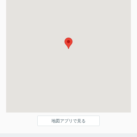
地図アプリで見る