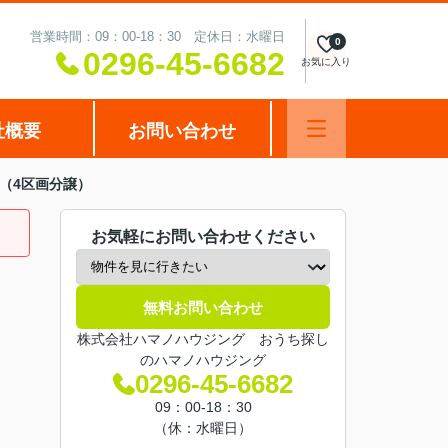
営業時間：09：00-18：30 定休日：水曜日
0
0296-45-6682
お気に入り
社概要
お問い合わせ
（4区画分譲）
お気軽にお問い合わせください
無料お問い合わせ
株式会社ハマノハウジング おうち探し
のハマノハウジング
0296-45-6682
09：00-18：30
（休：水曜日）