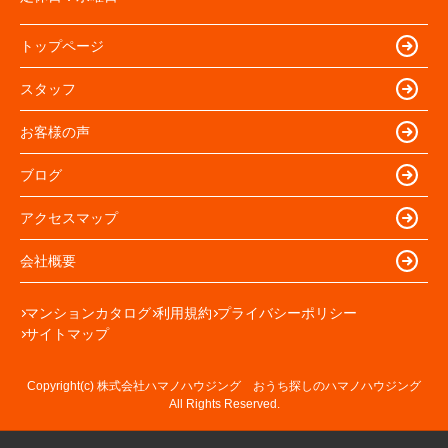
トップページ
スタッフ
お客様の声
ブログ
アクセスマップ
会社概要
マンションカタログ
利用規約
プライバシーポリシー
サイトマップ
Copyright(c) 株式会社ハマノハウジング おうち探しのハマノハウジング
All Rights Reserved.