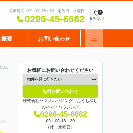
営業時間：09：00-18：30 定休日：水曜日
0
0296-45-6682
お気に入り
社概要
お問い合わせ
に入り
お気軽にお問い合わせください
無料お問い合わせ
株式会社ハマノハウジング おうち探し
のハマノハウジング
0296-45-6682
09：00-18：30
（休：水曜日）