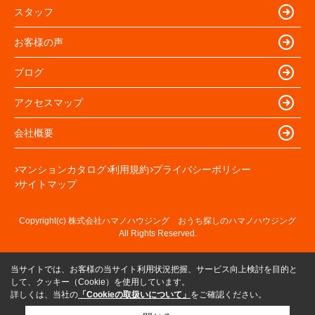
スタッフ
お客様の声
ブログ
アクセスマップ
会社概要
マンションカタログ
利用規約
プライバシーポリシー
サイトマップ
Copyright(c) 株式会社ハマノハウジング おうち探しのハマノハウジング
All Rights Reserved.
当サイトでは、お客様の当サイト利用状況把握、サービス向上検討を目的と
して、クッキー（Cookie）を使用しています。
詳しくは、当社の
「Cookieの取扱いについて」
をご確認ください。