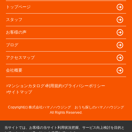
トップページ
スタッフ
お客様の声
ブログ
アクセスマップ
会社概要
マンションカタログ
利用規約
プライバシーポリシー
サイトマップ
Copyright(c) 株式会社ハマノハウジング おうち探しのハマノハウジング
All Rights Reserved.
当サイトでは、お客様の当サイト利用状況把握、サービス向上検討を目的と