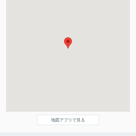
地図アプリで見る