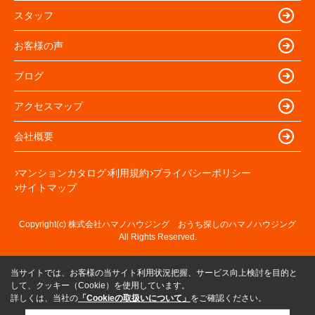
スタッフ
お客様の声
ブログ
アクセスマップ
会社概要
マンションカタログ
利用規約
プライバシーポリシー
サイトマップ
Copyright(c) 株式会社ハマノハウジング おうち探しのハマノハウジング
All Rights Reserved.
当サイトでは、お客様の当サイト利用状況把握、サービス向上検討を目的と
して、クッキー（Cookie）を使用しています。
詳しくは、当社の
「Cookieの取扱いについて」
をご確認ください。