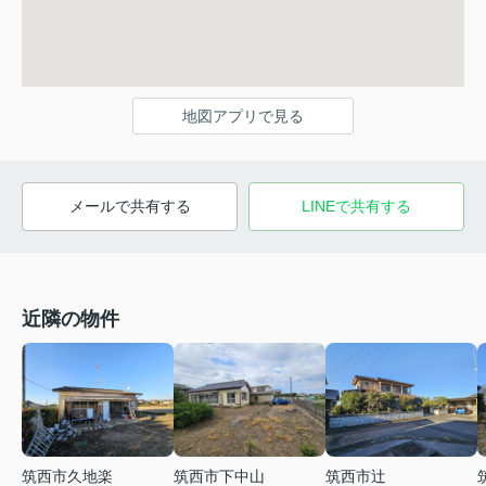
地図アプリで見る
メールで共有する
LINEで共有する
近隣の物件
筑西市久地楽
筑西市下中山
筑西市辻