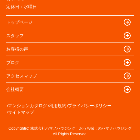
定休日：
水曜日
トップページ
スタッフ
お客様の声
ブログ
アクセスマップ
会社概要
マンションカタログ
利用規約
プライバシーポリシー
サイトマップ
Copyright(c) 株式会社ハマノハウジング おうち探しのハマノハウジング
All Rights Reserved.