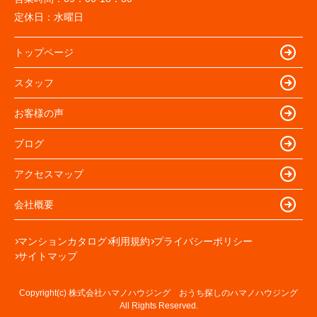
定休日：
水曜日
トップページ
スタッフ
お客様の声
ブログ
アクセスマップ
会社概要
マンションカタログ
利用規約
プライバシーポリシー
サイトマップ
Copyright(c) 株式会社ハマノハウジング おうち探しのハマノハウジング
All Rights Reserved.