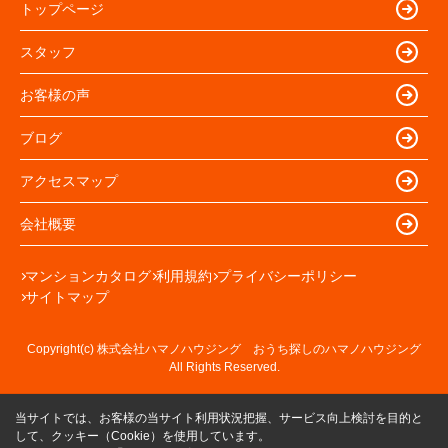
トップページ
スタッフ
お客様の声
ブログ
アクセスマップ
会社概要
マンションカタログ
利用規約
プライバシーポリシー
サイトマップ
Copyright(c) 株式会社ハマノハウジング おうち探しのハマノハウジング
All Rights Reserved.
当サイトでは、お客様の当サイト利用状況把握、サービス向上検討を目的と
して、クッキー（Cookie）を使用しています。