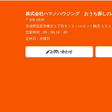
株式会社ハマノハウジング おうち探しの
〒308-0838
茨城県筑西市榎生１丁目８－３ パルネット鶴見 １０１
営業時間：
09：00-18：30
定休日：
水曜日
お問い合わせ