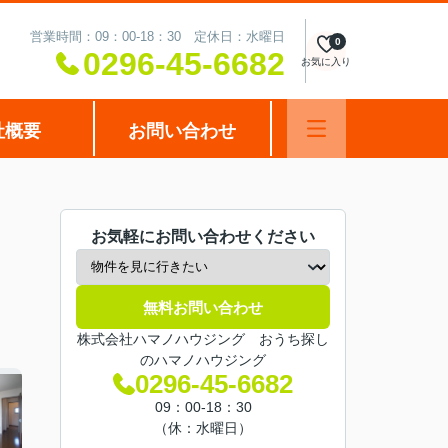
営業時間：09：00-18：30 定休日：水曜日
0
0296-45-6682
お気に入り
社概要
お問い合わせ
お気軽にお問い合わせください
無料お問い合わせ
株式会社ハマノハウジング おうち探し
のハマノハウジング
0296-45-6682
09：00-18：30
（休：水曜日）