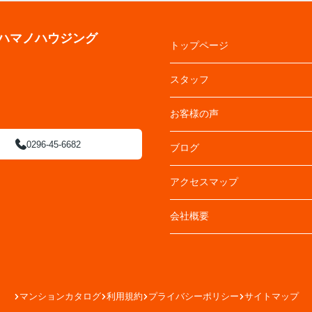
ハマノハウジング
トップページ
スタッフ
お客様の声
0296-45-6682
ブログ
アクセスマップ
会社概要
マンションカタログ
利用規約
プライバシーポリシー
サイトマップ