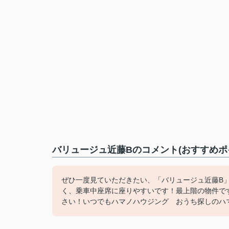
バリュージュ近藤Bのコメント(おすすめポ
ぜひ一度見ていただきたい、「バリュージュ近藤B」
く、乗車中座席に座りやすいです！最上階の物件で
さい！いつでもハマノハウジング おうち探しのハマ